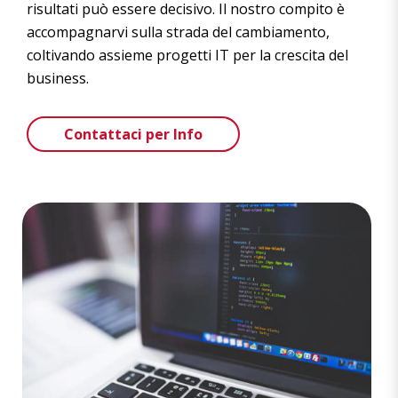
risultati può essere decisivo. Il nostro compito è
accompagnarvi sulla strada del cambiamento,
coltivando assieme progetti IT per la crescita del
business.
Contattaci per Info