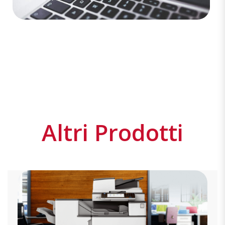
Altri Prodotti