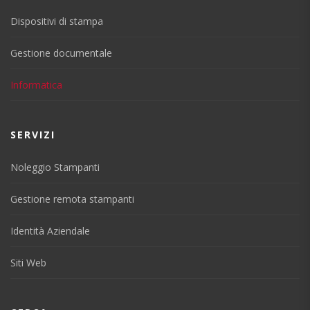
Dispositivi di stampa
Gestione documentale
Informatica
SERVIZI
Noleggio Stampanti
Gestione remota stampanti
Identità Aziendale
Siti Web