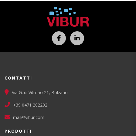
CONTATTI
Via G. di Vittorio 21, Bolzano
+39 0471 202202
mail@vibur.com
PRODOTTI