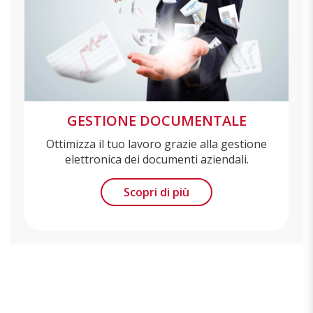
GESTIONE DOCUMENTALE
Ottimizza il tuo lavoro grazie alla gestione
elettronica dei documenti aziendali.
Scopri di più