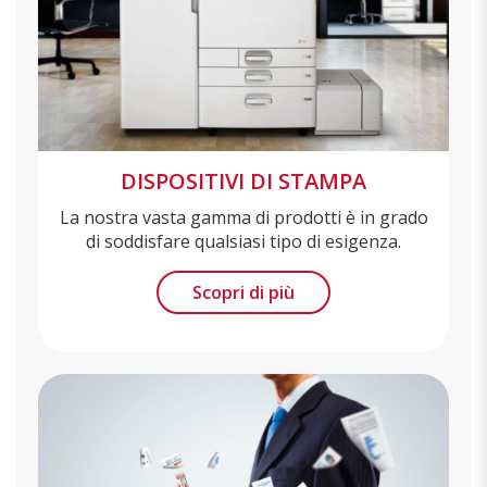
DISPOSITIVI DI STAMPA
La nostra vasta gamma di prodotti è in grado
di soddisfare qualsiasi tipo di esigenza.
Scopri di più