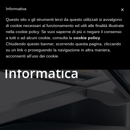
Informativa
×
Questo sito o gli strumenti terzi da questo utilizzati si avvalgono
di cookie necessari al funzionamento ed utili alle finalità illustrate
nella cookie policy. Se vuoi saperne di più o negare il consenso
a tutti o ad alcuni cookie, consulta la
cookie policy
.
Chiudendo questo banner, scorrendo questa pagina, cliccando
su un link o proseguendo la navigazione in altra maniera,
acconsenti all’uso dei cookie.
Informatica