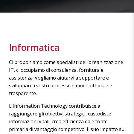
Informatica
Ci proponiamo come specialisti dell’organizzazione
IT, ci occupiamo di consulenza, fornitura e
assistenza. Vogliamo aiutarvi a supportare e
sviluppare i vostri processi in modo ottimale e
trasparente.
L’Information Technology contribuisce a
raggiungere gli obiettivi strategici, custodisce
informazioni vitali, crea efficienza ed è fonte
primaria di vantaggio competitivo. Il suo impatto sui