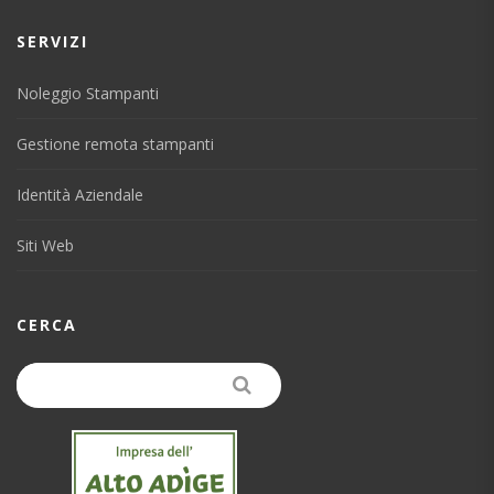
SERVIZI
Noleggio Stampanti
Gestione remota stampanti
Identità Aziendale
Siti Web
CERCA