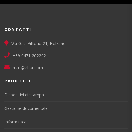
CONTATTI
Via G. di Vittorio 21, Bolzano
+39 0471 202202
mail@vibur.com
PRODOTTI
Dispositivi di stampa
Gestione documentale
Informatica