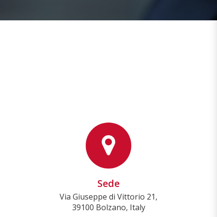
Sede
Via Giuseppe di Vittorio 21,
39100 Bolzano, Italy