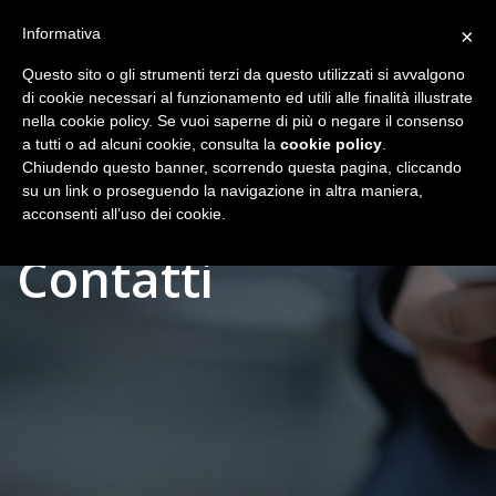
Informativa
×
Questo sito o gli strumenti terzi da questo utilizzati si avvalgono
di cookie necessari al funzionamento ed utili alle finalità illustrate
nella cookie policy. Se vuoi saperne di più o negare il consenso
a tutti o ad alcuni cookie, consulta la
cookie policy
.
Chiudendo questo banner, scorrendo questa pagina, cliccando
su un link o proseguendo la navigazione in altra maniera,
acconsenti all’uso dei cookie.
Contatti