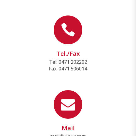
Tel./Fax
Tel: 0471 202202
Fax: 0471 506014
Mail